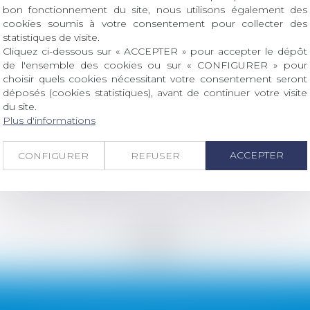
bon fonctionnement du site, nous utilisons également des
cookies soumis à votre consentement pour collecter des
Lire la suite
statistiques de visite.
Cliquez ci-dessous sur « ACCEPTER » pour accepter le dépôt
de l'ensemble des cookies ou sur « CONFIGURER » pour
choisir quels cookies nécessitant votre consentement seront
Droit immobilier
/
Droit de la construction
déposés (cookies statistiques), avant de continuer votre visite
du site.
Développement durable : les
Plus d'informations
obligations des maîtres d’ouvrage
renforcées
ACCEPTER
CONFIGURER
REFUSER
Lire la suite
<<
<
...
299
300
301
302
303
304
305
...
>
>>