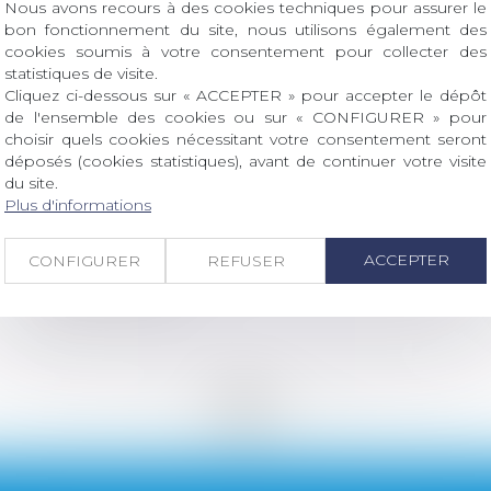
accru de violences conjugales ?
Nous avons recours à des cookies techniques pour assurer le
bon fonctionnement du site, nous utilisons également des
cookies soumis à votre consentement pour collecter des
statistiques de visite.
Lire la suite
Cliquez ci-dessous sur « ACCEPTER » pour accepter le dépôt
de l'ensemble des cookies ou sur « CONFIGURER » pour
choisir quels cookies nécessitant votre consentement seront
déposés (cookies statistiques), avant de continuer votre visite
Droit du travail - Salariés
/
Droit de la protection sociale
du site.
Contestation du taux d’incapacité
Plus d'informations
par l’employeur et mention erronée
du tribunal compétent
ACCEPTER
CONFIGURER
REFUSER
Lire la suite
<<
<
...
99
100
101
102
103
104
105
...
>
>>