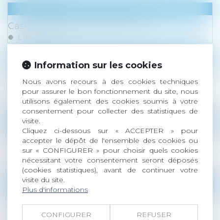
Droit commercial
/
Droit de la distribution
Casino arrive sur Amazon Prime
Lire la suite
Droit de la famille, des personnes et de leur pat
Information sur les cookies
Déductibilité limitée pour la pension
Nous avons recours à des cookies techniques
alimentaire versée à un enfant majeur
pour assurer le bon fonctionnement du site, nous
Lire la suite
utilisons également des cookies soumis à votre
consentement pour collecter des statistiques de
visite.
Droit immobilier
/
Cession et gestion d'immeub
Cliquez ci-dessous sur « ACCEPTER » pour
Vente immobilière : Est-il possible de se
accepter le dépôt de l'ensemble des cookies ou
rétracter avant le compromis ?
sur « CONFIGURER » pour choisir quels cookies
nécessitant votre consentement seront déposés
Lire la suite
(cookies statistiques), avant de continuer votre
visite du site.
Droit des sociétés
Plus d'informations
Cautionnement : pas de nullité en cas de
fraude
CONFIGURER
REFUSER