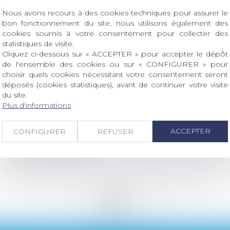
Sous-traitance : pas de condition
suspensive pour la caution de
Nous avons recours à des cookies techniques pour assurer le
l’entrepreneur principal
bon fonctionnement du site, nous utilisons également des
cookies soumis à votre consentement pour collecter des
statistiques de visite.
Lire la suite
Cliquez ci-dessous sur « ACCEPTER » pour accepter le dépôt
de l'ensemble des cookies ou sur « CONFIGURER » pour
choisir quels cookies nécessitant votre consentement seront
déposés (cookies statistiques), avant de continuer votre visite
Droit du travail - Salariés
/
Patrimoine et succession
du site.
Télétravail : votre employeur a-t-il le
Plus d'informations
droit de supprimer les tickets
restaurant ?
ACCEPTER
CONFIGURER
REFUSER
Lire la suite
<<
<
...
293
294
295
296
297
298
299
...
>
>>