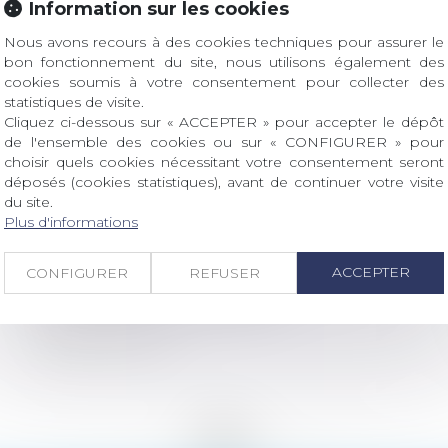
Information sur les cookies
Droit commercial
/
Droit de la concurrence
Nous avons recours à des cookies techniques pour assurer le
Publicité en ligne : Google
bon fonctionnement du site, nous utilisons également des
condamné aux États-Unis pour
cookies soumis à votre consentement pour collecter des
pratiques anticoncurrentielles
statistiques de visite.
Cliquez ci-dessous sur « ACCEPTER » pour accepter le dépôt
Lire la suite
de l'ensemble des cookies ou sur « CONFIGURER » pour
choisir quels cookies nécessitant votre consentement seront
déposés (cookies statistiques), avant de continuer votre visite
du site.
Plus d'informations
Droit du travail - Salariés
/
Relation individuelles au travail
Clause de non-concurrence :
ACCEPTER
CONFIGURER
REFUSER
l’employeur doit se décider avant le
départ effectif du salarié !
Lire la suite
<<
<
...
41
42
43
44
45
46
47
...
>
>>