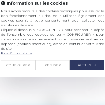
Information sur les cookies
Droit du travail - Salariés
/
Couples et régime matrimoniaux
/
Relation individuelles au travail
Heures supplémentaires et faute
Nous avons recours à des cookies techniques pour assurer le
grave : double rappel à l’ordre de la
bon fonctionnement du site, nous utilisons également des
cookies soumis à votre consentement pour collecter des
Cour de cassation
statistiques de visite.
Cliquez ci-dessous sur « ACCEPTER » pour accepter le dépôt
Lire la suite
de l'ensemble des cookies ou sur « CONFIGURER » pour
choisir quels cookies nécessitant votre consentement seront
déposés (cookies statistiques), avant de continuer votre visite
du site.
Droit immobilier
/
Droit de la propriété
Plus d'informations
Prêts à taux zéro : des précisions
pour les nouveaux
ACCEPTER
CONFIGURER
REFUSER
Lire la suite
<<
<
...
36
37
38
39
40
41
42
...
>
>>