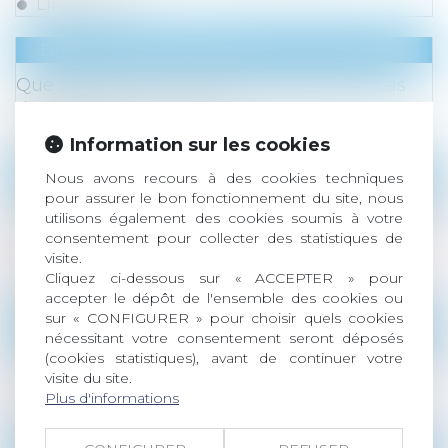
Lire la suite
Droit du travail - Salariés
Que devient votre épargne salariale en cas
de départ de la société ?
Lire la suite
Information sur les cookies
Droit des sociétés
/
Procédures collectives
Nous avons recours à des cookies techniques
pour assurer le bon fonctionnement du site, nous
Précisions sur le formalisme de la déclaration
utilisons également des cookies soumis à votre
de tierce-opposition à un jugement arrêtant
consentement pour collecter des statistiques de
un plan de redressement
visite.
Cliquez ci-dessous sur « ACCEPTER » pour
Lire la suite
accepter le dépôt de l'ensemble des cookies ou
sur « CONFIGURER » pour choisir quels cookies
Droit commercial
/
Droit de la concurrence
nécessitant votre consentement seront déposés
(cookies statistiques), avant de continuer votre
Concurrence: une filiale de Vinci condamnée
visite du site.
à payer 435 000 euros
Plus d'informations
Lire la suite