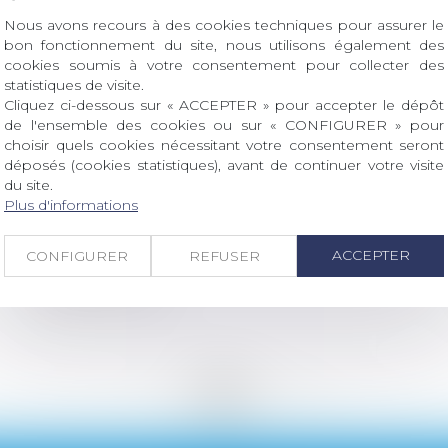
Contrat conclu hors établissement et
exécution volontaire en
Nous avons recours à des cookies techniques pour assurer le
connaissance du vice qui l'affecte
bon fonctionnement du site, nous utilisons également des
cookies soumis à votre consentement pour collecter des
statistiques de visite.
Lire la suite
Cliquez ci-dessous sur « ACCEPTER » pour accepter le dépôt
de l'ensemble des cookies ou sur « CONFIGURER » pour
choisir quels cookies nécessitant votre consentement seront
déposés (cookies statistiques), avant de continuer votre visite
Droit immobilier
/
Droit de la propriété
du site.
Trouble de jouissance causé par un
Plus d'informations
tiers et responsabilité de la SCI
bailleresse
ACCEPTER
CONFIGURER
REFUSER
Lire la suite
<<
<
...
183
184
185
186
187
188
189
...
>
>>