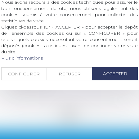
par l’employeur et mention erronée
Nous avons recours à des cookies techniques pour assurer le
du tribunal compétent
bon fonctionnement du site, nous utilisons également des
cookies soumis à votre consentement pour collecter des
statistiques de visite.
Lire la suite
Cliquez ci-dessous sur « ACCEPTER » pour accepter le dépôt
de l'ensemble des cookies ou sur « CONFIGURER » pour
choisir quels cookies nécessitant votre consentement seront
déposés (cookies statistiques), avant de continuer votre visite
Droit de la famille, des personnes et de leur patrimoine
du site.
La donation-partage : avantages et
Plus d'informations
inconvénients
ACCEPTER
CONFIGURER
REFUSER
Lire la suite
<<
<
...
99
100
101
102
103
104
105
...
>
>>