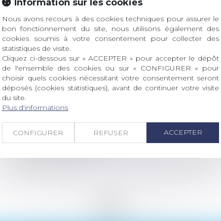
Information sur les cookies
Covid-19 : quelles conséquences sur
Nous avons recours à des cookies techniques pour assurer le
les créances clients à la clôture ?
bon fonctionnement du site, nous utilisons également des
cookies soumis à votre consentement pour collecter des
statistiques de visite.
Lire la suite
Cliquez ci-dessous sur « ACCEPTER » pour accepter le dépôt
de l'ensemble des cookies ou sur « CONFIGURER » pour
choisir quels cookies nécessitant votre consentement seront
déposés (cookies statistiques), avant de continuer votre visite
du site.
Droit du travail - Employeurs
/
Droit de la protection sociale
Plus d'informations
Modalités pratiques pour bénéficier
du report de paiement des
ACCEPTER
CONFIGURER
REFUSER
cotisations sociales
Lire la suite
<<
<
...
340
341
342
343
344
345
346
...
>
>>