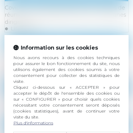
Covid-19 : nouvelle prorogation des règles de
réunion et de délibération des AG et organes
dirigeants
Lire la suite
Droit du travail - Salariés
Information sur les cookies
Bonus-malus : les sanctions prévues contre
Nous avons recours à des cookies techniques
les employeurs qui abusent des contrats
pour assurer le bon fonctionnement du site, nous
courts
utilisons également des cookies soumis à votre
Lire la suite
consentement pour collecter des statistiques de
visite.
(NPU) Droit social
Cliquez ci-dessous sur « ACCEPTER » pour
accepter le dépôt de l'ensemble des cookies ou
Prenez rendez-vous avec nos avocats en
sur « CONFIGURER » pour choisir quels cookies
quelques clics via Meet laW
nécessitant votre consentement seront déposés
Lire la suite
(cookies statistiques), avant de continuer votre
visite du site.
Plus d'informations
Droit commercial
/
Droit de la concurrence