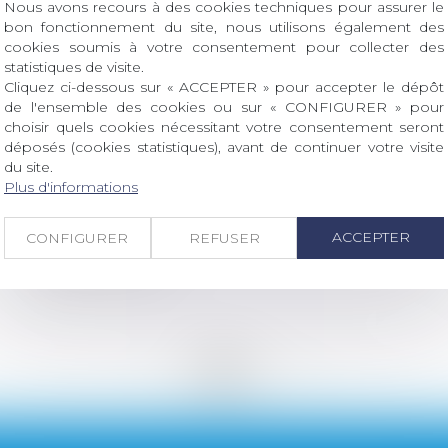
l’obligation pour Google de négocier
Nous avons recours à des cookies techniques pour assurer le
avec la presse française
bon fonctionnement du site, nous utilisons également des
cookies soumis à votre consentement pour collecter des
statistiques de visite.
Lire la suite
Cliquez ci-dessous sur « ACCEPTER » pour accepter le dépôt
de l'ensemble des cookies ou sur « CONFIGURER » pour
choisir quels cookies nécessitant votre consentement seront
déposés (cookies statistiques), avant de continuer votre visite
Droit des sociétés
/
Patrimoine et succession
/
Droit des sociétés commerciales et professionnelles
du site.
L'indemnité d'éviction du locataire
Plus d'informations
commercial peut inclure les frais de
dépollution du site
ACCEPTER
CONFIGURER
REFUSER
Lire la suite
<<
<
...
315
316
317
318
319
320
321
...
>
>>