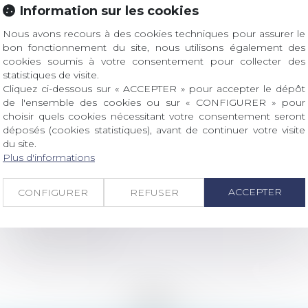
Information sur les cookies
Droit de la famille, des personnes et de leur patrimoine
Désignation d'un tiers à la famille
Nous avons recours à des cookies techniques pour assurer le
bon fonctionnement du site, nous utilisons également des
comme tuteur aux biens et à la
cookies soumis à votre consentement pour collecter des
personne du majeur : illustration
statistiques de visite.
Cliquez ci-dessous sur « ACCEPTER » pour accepter le dépôt
Lire la suite
de l'ensemble des cookies ou sur « CONFIGURER » pour
choisir quels cookies nécessitant votre consentement seront
déposés (cookies statistiques), avant de continuer votre visite
du site.
Droit de la consommation
/
Crédit à la consommation
Plus d'informations
Prêts libellés en devise étrangère :
l’abus n’est pas toujours retenu !
ACCEPTER
CONFIGURER
REFUSER
Lire la suite
<<
<
...
181
182
183
184
185
186
187
...
>
>>