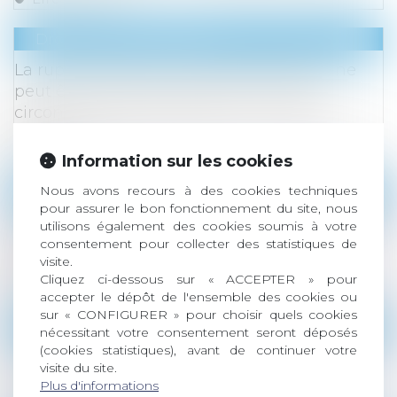
Droit du travail - Salariés
La rupture abusive de la période d’essai ne
peut être fondée uniquement sur des
circonstances antérieures au contrat de
travail !
Lire la suite
Information sur les cookies
Nous avons recours à des cookies techniques
Droit de la consommation
pour assurer le bon fonctionnement du site, nous
La garantie légale de conformité s’applique
utilisons également des cookies soumis à votre
consentement pour collecter des statistiques de
également aux ventes d’animaux
visite.
domestiques de compagnie !
Cliquez ci-dessous sur « ACCEPTER » pour
Lire la suite
accepter le dépôt de l'ensemble des cookies ou
sur « CONFIGURER » pour choisir quels cookies
Droit des sociétés
/
Fusions et acquisitions
nécessitant votre consentement seront déposés
(cookies statistiques), avant de continuer votre
Tendances du M&A en 2025 : une reprise
visite du site.
contrastée en perspective
Plus d'informations