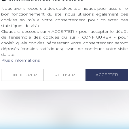
L’action en nullité du testament
Nous avons recours à des cookies techniques pour assurer le
engagée par un héritier réservataire
bon fonctionnement du site, nous utilisons également des
ne suspend pas la prescription de
cookies soumis à votre consentement pour collecter des
l’action en délivrance d’un legs
statistiques de visite.
Cliquez ci-dessous sur « ACCEPTER » pour accepter le dépôt
Lire la suite
de l'ensemble des cookies ou sur « CONFIGURER » pour
choisir quels cookies nécessitant votre consentement seront
déposés (cookies statistiques), avant de continuer votre visite
du site.
Droit immobilier
/
Droit de la propriété
Plus d'informations
L’acheteur peut demander
réparation de son préjudice même
ACCEPTER
CONFIGURER
REFUSER
en l’absence de dol
Lire la suite
<<
<
...
297
298
299
300
301
302
303
...
>
>>