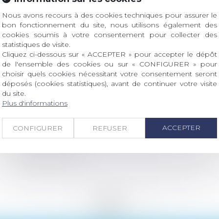
Licenciement pour inaptitude :
Nous avons recours à des cookies techniques pour assurer le
l’employeur n’est pas tenu de verser
bon fonctionnement du site, nous utilisons également des
l’indemnité compensatrice de
cookies soumis à votre consentement pour collecter des
statistiques de visite.
préavis
Cliquez ci-dessous sur « ACCEPTER » pour accepter le dépôt
Lire la suite
de l'ensemble des cookies ou sur « CONFIGURER » pour
choisir quels cookies nécessitant votre consentement seront
déposés (cookies statistiques), avant de continuer votre visite
du site.
Droit des sociétés
/
Levées de fonds
Plus d'informations
Astuces qui ont fait l'atout de ces
campagnes de crowdfunding
ACCEPTER
CONFIGURER
REFUSER
Lire la suite
<<
<
...
154
155
156
157
158
159
160
...
>
>>