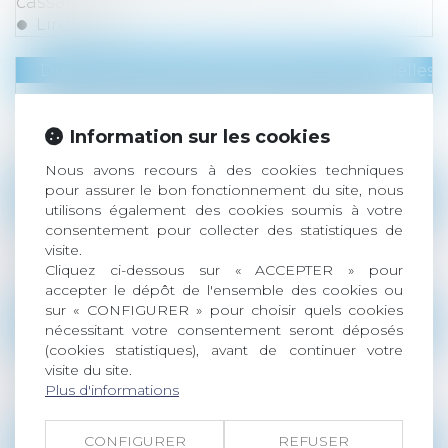
cassation !
Lire la suite
Droit du travail - Salariés
/
Relation individuelles a
Transaction et rupture du contrat de travail :
jusqu'où va la renonciation du salarié ?
Information sur les cookies
Lire la suite
Nous avons recours à des cookies techniques
pour assurer le bon fonctionnement du site, nous
Droit de la consommation
utilisons également des cookies soumis à votre
Arnaques en ligne -Achats en ligne : vérifier
consentement pour collecter des statistiques de
visite.
la fiabilité du site commerçant
Cliquez ci-dessous sur « ACCEPTER » pour
Lire la suite
accepter le dépôt de l'ensemble des cookies ou
sur « CONFIGURER » pour choisir quels cookies
Droit du travail - Employeurs
/
Droit de la protect
nécessitant votre consentement seront déposés
(cookies statistiques), avant de continuer votre
Indemnité transactionnelle et cotisations
visite du site.
sociales : la Cour de cassation tranche !
Plus d'informations
Lire la suite
CONFIGURER
REFUSER