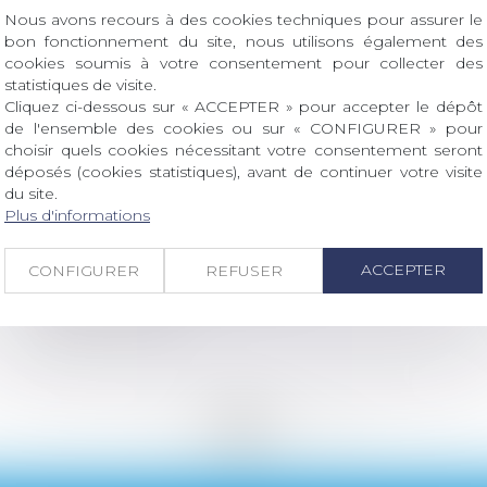
Créances exclues du paiement
Nous avons recours à des cookies techniques pour assurer le
préférentiel dans le cadre d'une
bon fonctionnement du site, nous utilisons également des
procédure collective
cookies soumis à votre consentement pour collecter des
statistiques de visite.
Lire la suite
Cliquez ci-dessous sur « ACCEPTER » pour accepter le dépôt
de l'ensemble des cookies ou sur « CONFIGURER » pour
choisir quels cookies nécessitant votre consentement seront
déposés (cookies statistiques), avant de continuer votre visite
Droit immobilier
/
Patrimoine et succession
/
Droit de la construction
du site.
Plus d'informations
Garantie de parfait achèvement : la
notification des désordres préalable
nécessaire à l’assignation
ACCEPTER
CONFIGURER
REFUSER
Lire la suite
<<
<
...
282
283
284
285
286
287
288
...
>
>>