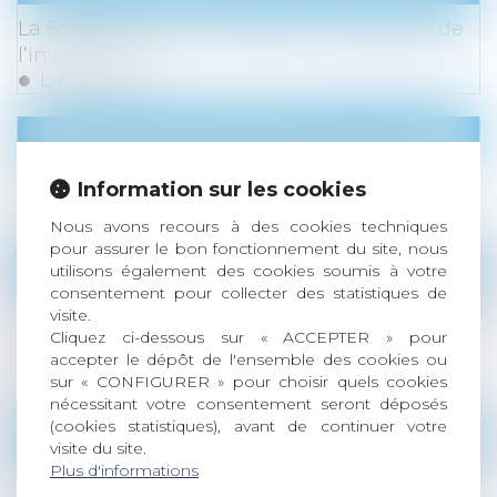
La Société Civile Immobilière : petit guide de
l’investisseur
Lire la suite
Droit du travail - Employeurs
PSE : loyauté et effectivité de l’obligation
Information sur les cookies
d’information-consultation des IRP
Lire la suite
Nous avons recours à des cookies techniques
pour assurer le bon fonctionnement du site, nous
utilisons également des cookies soumis à votre
Droit du travail - Salariés
consentement pour collecter des statistiques de
Licenciement lié au port d’un signe religieux :
visite.
mode d’emploi pour échapper à la
Cliquez ci-dessous sur « ACCEPTER » pour
accepter le dépôt de l'ensemble des cookies ou
discrimination
sur « CONFIGURER » pour choisir quels cookies
Lire la suite
nécessitant votre consentement seront déposés
(cookies statistiques), avant de continuer votre
Droit des sociétés
/
Procédures collectives
visite du site.
Plus d'informations
Aides aux entreprises : fonds de solidarité,