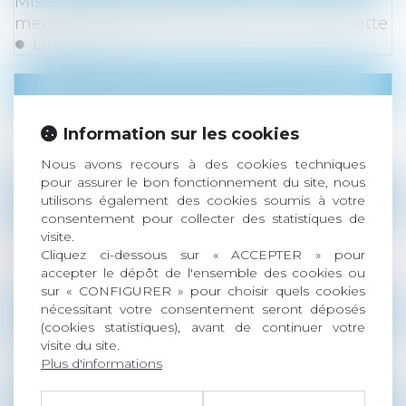
Mise en demeure de l'Urssaf : la nécessaire
mention du délai d'acquittement d’une dette
Lire la suite
Droit immobilier
/
Droit de la construction
Abandon du projet de construction et
Information sur les cookies
honoraires de l'architecte
Lire la suite
Nous avons recours à des cookies techniques
pour assurer le bon fonctionnement du site, nous
Droit des sociétés
/
Droit des sociétés commercia
utilisons également des cookies soumis à votre
consentement pour collecter des statistiques de
Le régime de la société « à mission » est
visite.
précisé par décret
Cliquez ci-dessous sur « ACCEPTER » pour
accepter le dépôt de l'ensemble des cookies ou
Lire la suite
sur « CONFIGURER » pour choisir quels cookies
nécessitant votre consentement seront déposés
Droit du travail - Salariés
(cookies statistiques), avant de continuer votre
Le « titre mobilité »
visite du site.
Plus d'informations
Lire la suite