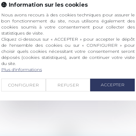
Information sur les cookies
Droit commercial
/
Droit de la concurrence
Revirement de jurisprudence : la
Nous avons recours à des cookies techniques pour assurer le
bon fonctionnement du site, nous utilisons également des
faute grave de l'agent commercial
cookies soumis à votre consentement pour collecter des
découverte postérieurement à la
statistiques de visite.
résiliation du contrat ne le prive pas
Cliquez ci-dessous sur « ACCEPTER » pour accepter le dépôt
de son droit à indemnité
Lire la suite
de l'ensemble des cookies ou sur « CONFIGURER » pour
choisir quels cookies nécessitant votre consentement seront
déposés (cookies statistiques), avant de continuer votre visite
du site.
Droit de la famille, des personnes et de leur patrimoine
Plus d'informations
Prestation compensatoire : juste
équilibre et protection des biens du
ACCEPTER
CONFIGURER
REFUSER
débiteur
Lire la suite
<<
<
...
195
196
197
198
199
200
201
...
>
>>