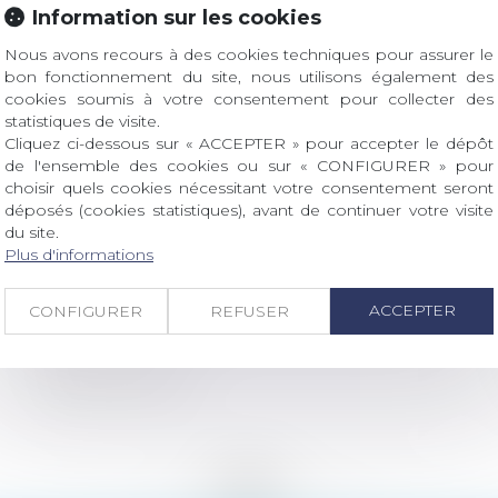
Information sur les cookies
Droit du travail - Salariés
/
Couples et régime matrimoniaux
/
Relation individuelles au travail
Requalification d’un CDD en CDI et
Nous avons recours à des cookies techniques pour assurer le
bon fonctionnement du site, nous utilisons également des
exécution provisoire de plein droit
cookies soumis à votre consentement pour collecter des
statistiques de visite.
Cliquez ci-dessous sur « ACCEPTER » pour accepter le dépôt
Lire la suite
de l'ensemble des cookies ou sur « CONFIGURER » pour
choisir quels cookies nécessitant votre consentement seront
déposés (cookies statistiques), avant de continuer votre visite
du site.
Droit commercial
/
Droit de la concurrence
Plus d'informations
CPC, art. 145 : risque avéré de
concurrence déloyale des dirigeants
ACCEPTER
CONFIGURER
REFUSER
Lire la suite
<<
<
...
139
140
141
142
143
144
145
...
>
>>