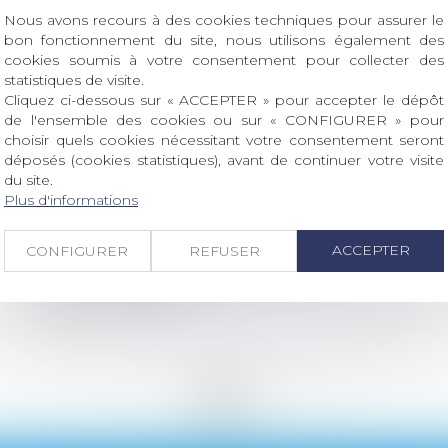
Chemin communal et prescription
Nous avons recours à des cookies techniques pour assurer le
acquisitive d’une servitude de
bon fonctionnement du site, nous utilisons également des
passage non équivoque
cookies soumis à votre consentement pour collecter des
statistiques de visite.
Lire la suite
Cliquez ci-dessous sur « ACCEPTER » pour accepter le dépôt
de l'ensemble des cookies ou sur « CONFIGURER » pour
choisir quels cookies nécessitant votre consentement seront
déposés (cookies statistiques), avant de continuer votre visite
Droit des sociétés
/
Droit des sociétés commerciales et professionnelles
du site.
Plus d'informations
Compétence des sociétés de gestion
de fonds de placement en matière
ACCEPTER
CONFIGURER
d'action ut singuli au nom des
REFUSER
porteurs de parts
Lire la suite
<<
<
...
144
145
146
147
148
149
150
...
>
>>