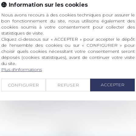
Information sur les cookies
Droit commercial
/
Baux commerciaux
Précisions sur la prescription de
Nous avons recours à des cookies techniques pour assurer le
bon fonctionnement du site, nous utilisons également des
l’action visant à l’annulation de la
cookies soumis à votre consentement pour collecter des
clause d’indexation
statistiques de visite.
Cliquez ci-dessous sur « ACCEPTER » pour accepter le dépôt
Lire la suite
de l'ensemble des cookies ou sur « CONFIGURER » pour
choisir quels cookies nécessitant votre consentement seront
déposés (cookies statistiques), avant de continuer votre visite
du site.
Droit commercial
Plus d'informations
Annonces immobilières sans DPE :
des agences condamnées pour
ACCEPTER
CONFIGURER
REFUSER
concurrence déloyale
Lire la suite
<<
<
...
61
62
63
64
65
66
67
...
>
>>