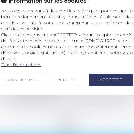
Information sur les cookies
Céder ses parts en SARL : que se
Nous avons recours à des cookies techniques pour assurer le
passe-t-il si la société ne répond pas
bon fonctionnement du site, nous utilisons également des
?
cookies soumis à votre consentement pour collecter des
statistiques de visite.
Lire la suite
Cliquez ci-dessous sur « ACCEPTER » pour accepter le dépôt
de l'ensemble des cookies ou sur « CONFIGURER » pour
choisir quels cookies nécessitant votre consentement seront
déposés (cookies statistiques), avant de continuer votre visite
du site.
Droit commercial
/
Baux commerciaux
Plus d'informations
L'indice des loyers commerciaux
(ILC) : un repère pour l'évolution des
ACCEPTER
CONFIGURER
REFUSER
loyers
Lire la suite
<<
<
...
48
49
50
51
52
53
54
...
>
>>