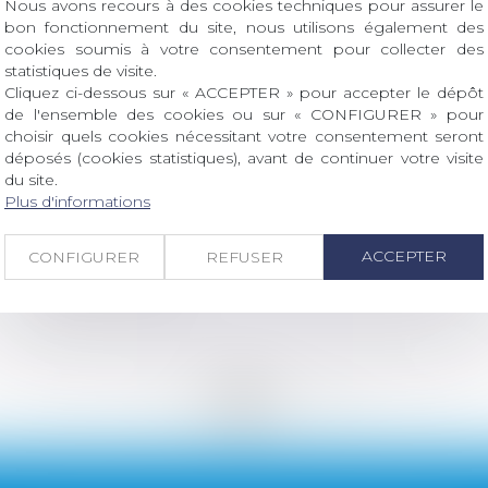
Nous avons recours à des cookies techniques pour assurer le
collective de l’entreprise
bon fonctionnement du site, nous utilisons également des
cookies soumis à votre consentement pour collecter des
Lire la suite
statistiques de visite.
Cliquez ci-dessous sur « ACCEPTER » pour accepter le dépôt
de l'ensemble des cookies ou sur « CONFIGURER » pour
choisir quels cookies nécessitant votre consentement seront
déposés (cookies statistiques), avant de continuer votre visite
Droit de la famille, des personnes et de leur patrimoine
du site.
Le testament peut limiter des droits
Plus d'informations
ACCEPTER
CONFIGURER
REFUSER
Lire la suite
<<
<
...
280
281
282
283
284
285
286
...
>
>>