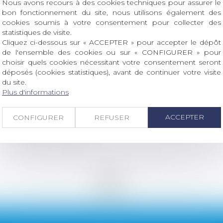
Nous avons recours à des cookies techniques pour assurer le
bon fonctionnement du site, nous utilisons également des
cookies soumis à votre consentement pour collecter des
Lire la suite
statistiques de visite.
Cliquez ci-dessous sur « ACCEPTER » pour accepter le dépôt
de l'ensemble des cookies ou sur « CONFIGURER » pour
choisir quels cookies nécessitant votre consentement seront
déposés (cookies statistiques), avant de continuer votre visite
/
Filiation
Droit de la famille, des personnes et de leur patrimoine
du site.
GPA : c’est l’intention qui compte
Plus d'informations
ACCEPTER
CONFIGURER
REFUSER
Lire la suite
<<
<
1
2
3
4
5
6
7
...
>
>>