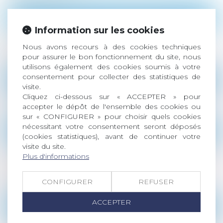
Droit des sociétés
/
Levées de fonds
Information sur les cookies
Santé animale : Dalma lève 20 millions
d’euros
Nous avons recours à des cookies techniques
Lire la suite
pour assurer le bon fonctionnement du site, nous
utilisons également des cookies soumis à votre
consentement pour collecter des statistiques de
Droit des sociétés
/
Levées de fonds
visite.
Nouvelle levée de fonds pour Beyond Green
Cliquez ci-dessous sur « ACCEPTER » pour
accepter le dépôt de l'ensemble des cookies ou
Lire la suite
sur « CONFIGURER » pour choisir quels cookies
nécessitant votre consentement seront déposés
Droit des sociétés
/
Levées de fonds
(cookies statistiques), avant de continuer votre
visite du site.
eHP² lance une levée de fonds participative
Plus d'informations
pour concevoir des propulseurs hybrides de
drones légers
CONFIGURER
REFUSER
Lire la suite
ACCEPTER
Droit des sociétés
/
Levées de fonds